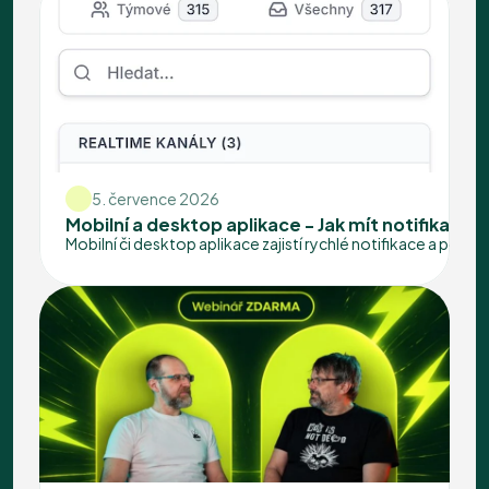
5. července 2026
Mobilní a desktop aplikace - Jak mít notifikace 
Mobilní či desktop aplikace zajistí rychlé notifikace a pohodl